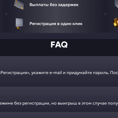
Выплаты без задержек
Регистрация в один клик
FAQ
Регистрация», укажите e‑mail и придумайте пароль. По
ежиме без регистрации, но выигрыш в этом случае пол