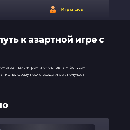
Игры Live
уть к азартной игре с
томатов, лайв-играм и ежедневным бонусам.
ыплаты. Сразу после входа игрок получает
но