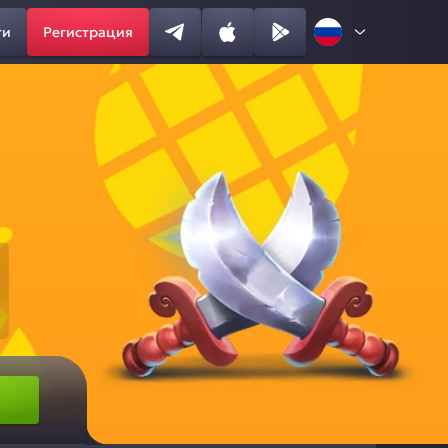
ти
Регистрация