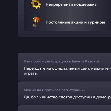
Непрерывная поддержка
Постоянные акции и турниры
Как пройти регистрацию в Баунти Казино?
Перейдите на официальный сайт, нажмите «
играть.
Можно ли играть без регистрации?
Да, большинство слотов доступны в демо-р