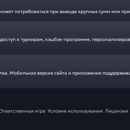
 может потребоваться при выводе крупных сумм или при
 доступ к турнирам, кэшбэк-программе, персонализир
йства. Мобильная версия сайта и приложения поддержи
Ответственная игра
Условия использования
Лицензия