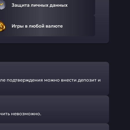
Защита личных данных
Игры в любой валюте
сле подтверждения можно внести депозит и
учить невозможно.