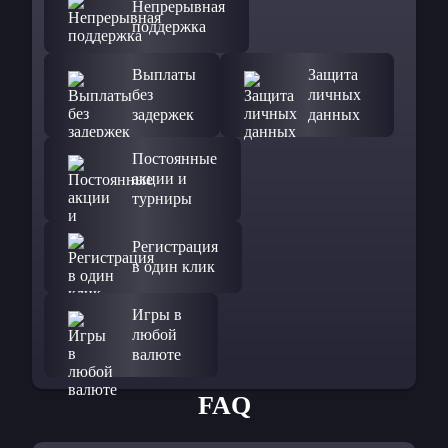
Непрерывная
поддержка
Выплаты
Защита
без
личных
задержек
данных
Постоянные
акции и
турниры
Регистрация
в один клик
Игры в
любой
валюте
FAQ