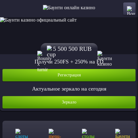
5 500 500 RUB
Получи 250FS + 250% на FD
Регистрация
Актуальное зеркало на сегодня
Зеркало