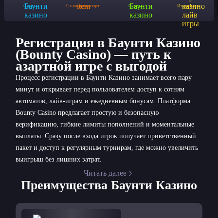
Слоты
Ставки на спорт
Столы
Игры Live
Регистрация в Баунти Казино
(Bounty Casino) — путь к
азартной игре с выгодой
Процесс регистрации в Баунти Казино занимает всего пару
минут и открывает перед пользователем доступ к сотням
автоматов, лайв-играм и ежедневным бонусам. Платформа
Bounty Casino предлагает простую и безопасную
верификацию, гибкие лимиты пополнений и моментальные
выплаты. Сразу после входа игрок получает приветственный
пакет и доступ к регулярным турнирам, где можно увеличить
выигрыш без лишних затрат.
Читать далее
Преимущества Баунти Казино