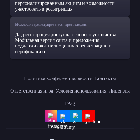
персонализированным акциям и возможности
участвовать в розыгрышах.
Можно ли зарегистрироваться через телефон?
Да, регистрация доступна с любого устройства.
Мобильная версия сайта и приложения
поддерживают полноценную регистрацию и
верификацию.
Политика конфиденциальности
Контакты
Ответственная игра
Условия использования
Лицензия
FAQ