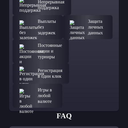
Непрерывная
поддержка
Выплаты
Защита
без
личных
задержек
данных
Постоянные
акции и
турниры
Регистрация
в один клик
Игры в
любой
валюте
FAQ