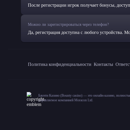
После регистрации игрок получает бонусы, досту
Можно ли зарегистрироваться через телефон?
Да, регистрация доступна с любого устройства.
Политика конфиденциальности
Контакты
Ответс
Баунти Казино (Bounty casino) — это онлайн-казино, полност
управляемое компанией Moracon Ltd.