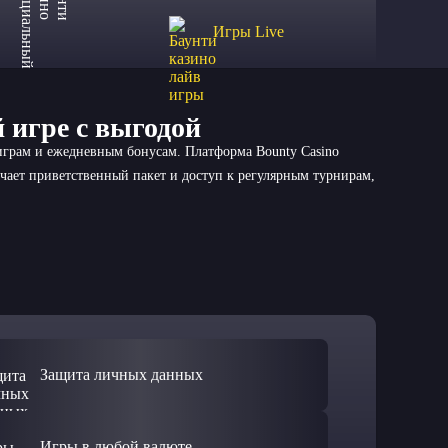
Игры Live
 игре с выгодой
-играм и ежедневным бонусам. Платформа Bounty Casino
ает приветственный пакет и доступ к регулярным турнирам,
Защита личных данных
Игры в любой валюте