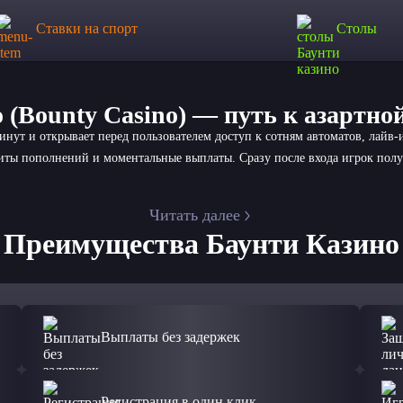
Ставки на спорт
Столы
 (Bounty Casino) — путь к азартной
инут и открывает перед пользователем доступ к сотням автоматов, лайв
ты пополнений и моментальные выплаты. Сразу после входа игрок получ
Читать далее
Преимущества Баунти Казино
Выплаты без задержек
Регистрация в один клик