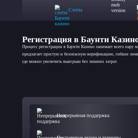
Слоты
Регистрация в Баунти Казино
Процесс регистрации в Баунти Казино занимает всего пару м
предлагает простую и безопасную верификацию, гибкие лими
где можно увеличить выигрыш без лишних затрат.
Непрерывная поддержка
Постоянные акции и турниры