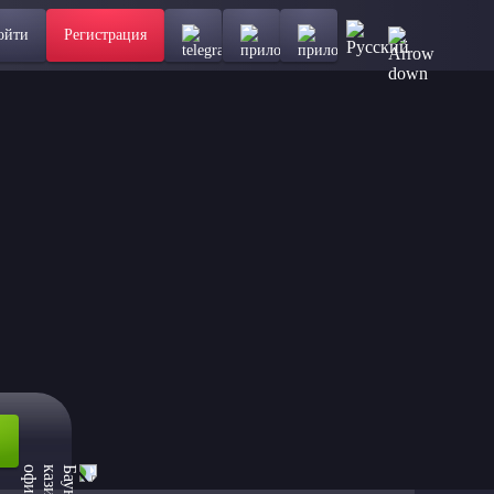
ойти
Регистрация