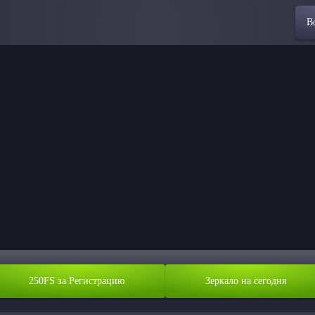
В
250FS за Регистрацию
Зеркало на сегодня