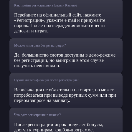
Как пройти регистрацию в Баунти Казино?
Перейдите на официальный сайт, нажмите
«Регистрация», укажите e‑mail и придумайте
пароль. После подтверждения можно внести
депозит и играть.
Можно ли играть без регистрации?
Да, большинство слотов доступны в демо-режиме
без регистрации, но выигрыш в этом случае
получить невозможно.
Нужна ли верификация после регистрации?
Верификация не обязательна на старте, но может
потребоваться при выводе крупных сумм или при
первом запросе на выплату.
Что даёт регистрация в казино?
После регистрации игрок получает бонусы,
доступ к турнирам, кэшбэк-программе,